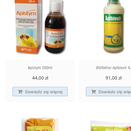
Apistym 200ml
BIOfaktor Apibiovit 1L
44,00
zł
91,00
zł
Dowiedz się więcej
Dowiedz się wię