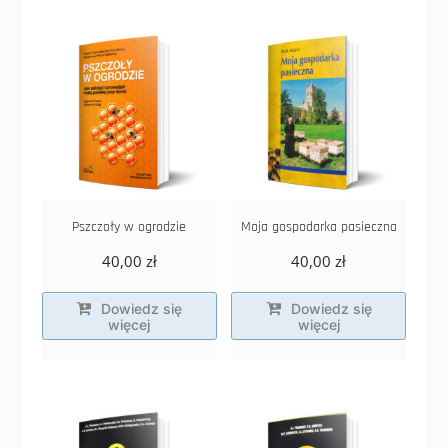
Pszczoły w ogrodzie
Moja gospodarka pasieczna
40,00
zł
40,00
zł
Dowiedz się
Dowiedz się
więcej
więcej