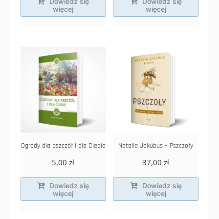
Dowiedz się
Dowiedz się
więcej
więcej
Ogrody dla pszczół i dla Ciebie
Natalia Jakubus – Pszczoły
5,00
zł
37,00
zł
Dowiedz się
Dowiedz się
więcej
więcej