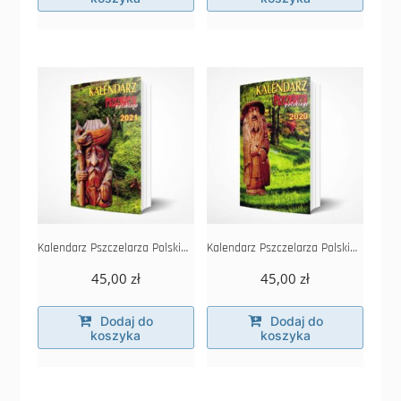
Kalendarz Pszczelarza Polskiego 2021
Kalendarz Pszczelarza Polskiego 2020
45,00
zł
45,00
zł
Dodaj do
Dodaj do
koszyka
koszyka