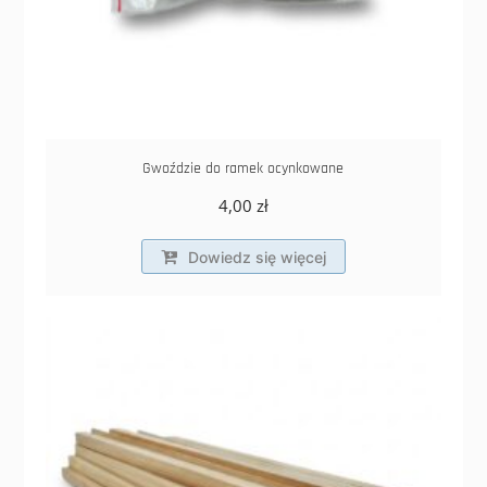
Gwoździe do ramek ocynkowane
4,00
zł
Dowiedz się więcej