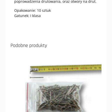
poprowadzenia drutowania, oraz otwory na drut.
Opakowanie: 10 sztuk
Gatunek: I klasa
Podobne produkty