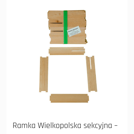
Ramka Wielkopolska sekcyjna –