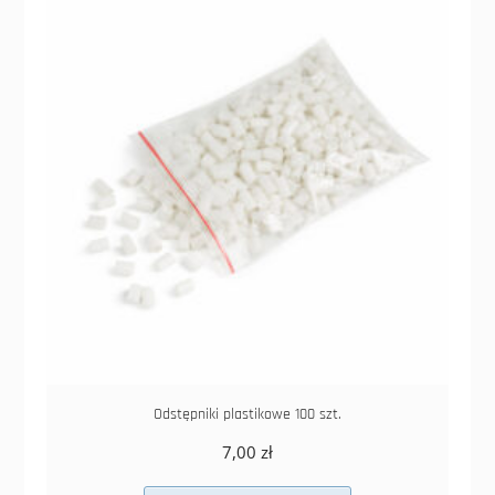
Odstępniki plastikowe 100 szt.
7,00
zł