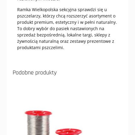
Ramka Wielkopolska sekcyjna sprawdzi się u
pszczelarzy, którzy chcą rozszerzyć asortyment o
produkt premium, estetyczny i w pełni naturalny.
To dobry wybór do pasiek nastawionych na
sprzedaż bezpośrednią, lokalne targi, sklepy z
żywnością naturalną oraz zestawy prezentowe z
produktami pszczelimi.
Podobne produkty