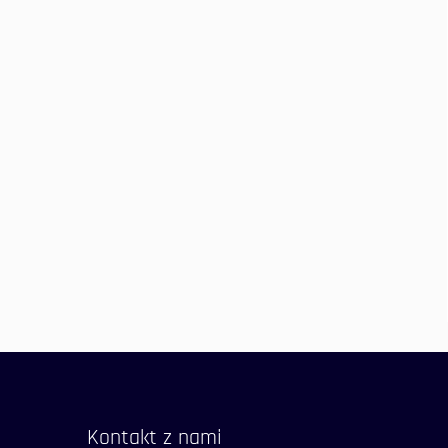
Kontakt z nami