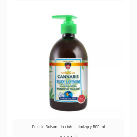
Palacio Balsam do ciała chłodzący 500 ml