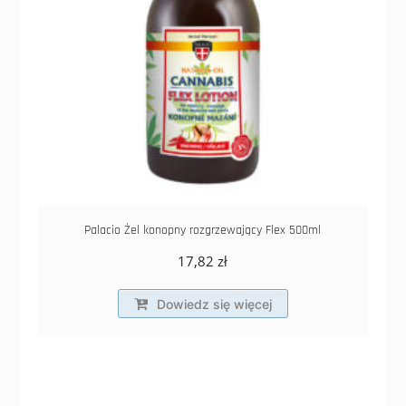
Palacio Żel konopny rozgrzewający Flex 500ml
17,82
zł
Dowiedz się więcej