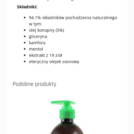
Składniki:
94.1% składników pochodzenia naturalnego
w tym:
olej konopny (5%)
gliceryna
kamfora
mentol
ekstrakt z 19 ziół
eteryczny olejek sosnowy
Podobne produkty