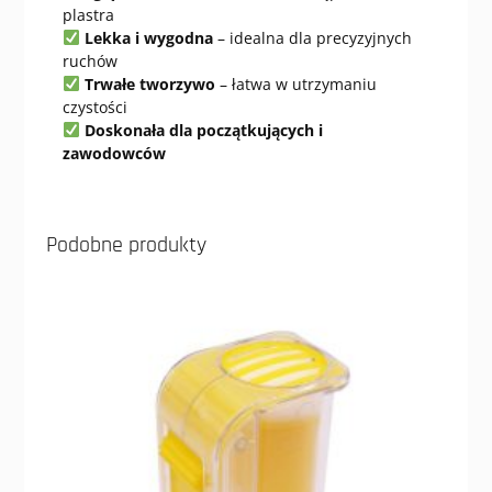
plastra
Lekka i wygodna
– idealna dla precyzyjnych
ruchów
Trwałe tworzywo
– łatwa w utrzymaniu
czystości
Doskonała dla początkujących i
zawodowców
Podobne produkty