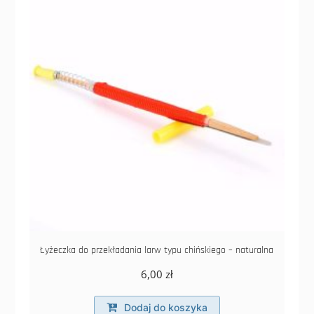
Łyżeczka do przekładania larw typu chińskiego – naturalna
6,00
zł
Dodaj do koszyka