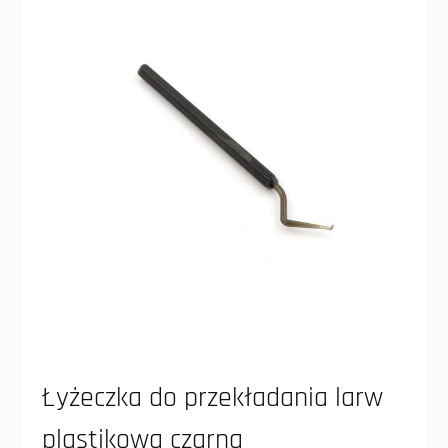
Łyżeczka do przekładania larw
plastikowa czarna