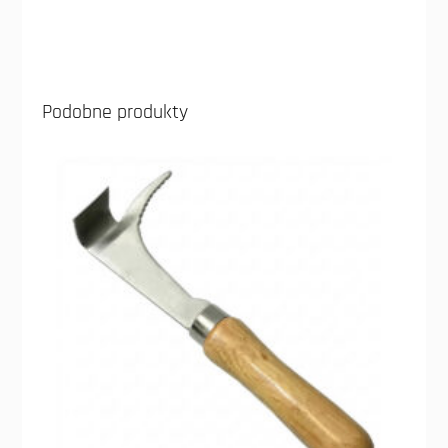
Podobne produkty