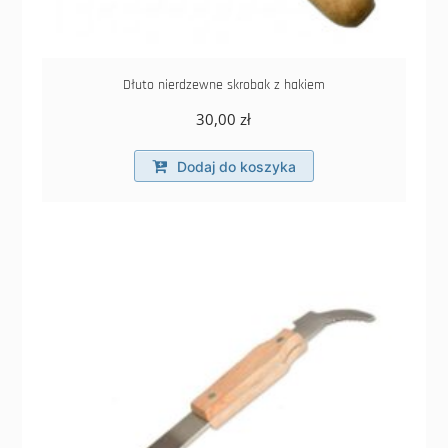
Dłuto nierdzewne skrobak z hakiem
30,00
zł
Dodaj do koszyka