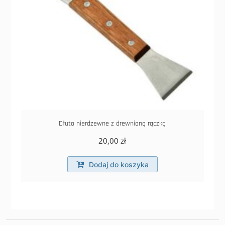
Dłuto nierdzewne z drewnianą rączką
20,00
zł
Dodaj do koszyka