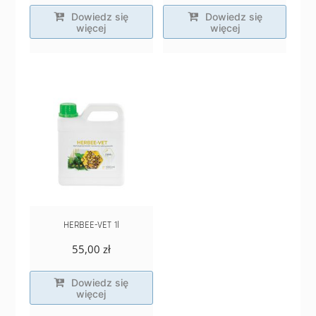
Dowiedz się
Dowiedz się
więcej
więcej
HERBEE-VET 1l
55,00
zł
Dowiedz się
więcej